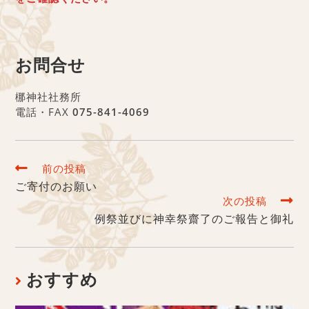
お問合せ
梛神社社務所
電話・FAX
075-841-4069
前の投稿
ご寄付のお願い
次の投稿
例祭並びに神幸祭齋了のご報告と御礼
おすすめ