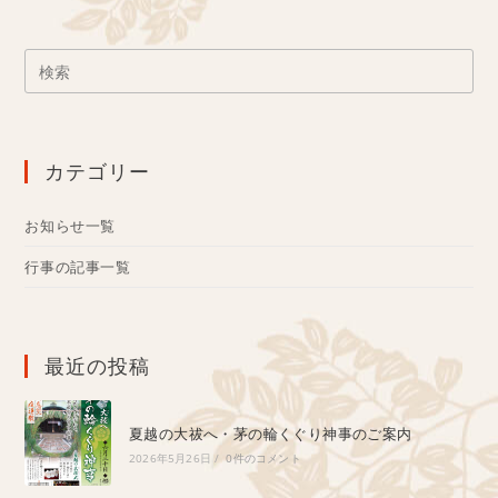
カテゴリー
お知らせ一覧
行事の記事一覧
最近の投稿
夏越の大祓へ・茅の輪くぐり神事のご案内
2026年5月26日
/
0件のコメント