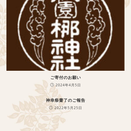
ご寄付のお願い
2024年4月5日
神幸祭齋了のご報告
2022年5月25日