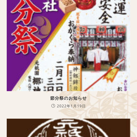
節分祭のお知らせ
2022年1月19日